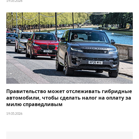
19.05.2026
Правительство может отслеживать гибридные
автомобили, чтобы сделать налог на оплату за
милю справедливым
19.05.2026