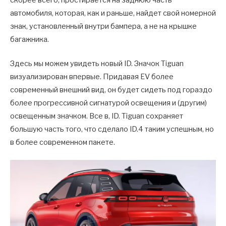
автомобиля, которая, как и раньше, найдет свой номерной
знак, установленный внутри бампера, а не на крышке
багажника.
Здесь мы можем увидеть новый ID. Значок Tiguan
визуализирован впервые. Придавая EV более
современный внешний вид, он будет сидеть под гораздо
более прогрессивной сигнатурой освещения и (другим)
освещенным значком. Все в, ID. Tiguan сохраняет
большую часть того, что сделало ID.4 таким успешным, но
в более современном пакете.