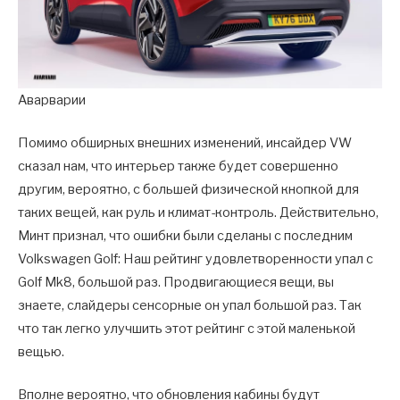
Аварварии
Помимо обширных внешних изменений, инсайдер VW
сказал нам, что интерьер также будет совершенно
другим, вероятно, с большей физической кнопкой для
таких вещей, как руль и климат-контроль. Действительно,
Минт признал, что ошибки были сделаны с последним
Volkswagen Golf: Наш рейтинг удовлетворенности упал с
Golf Mk8, большой раз. Продвигающиеся вещи, вы
знаете, слайдеры сенсорные он упал большой раз. Так
что так легко улучшить этот рейтинг с этой маленькой
вещью.
Вполне вероятно, что обновления кабины будут