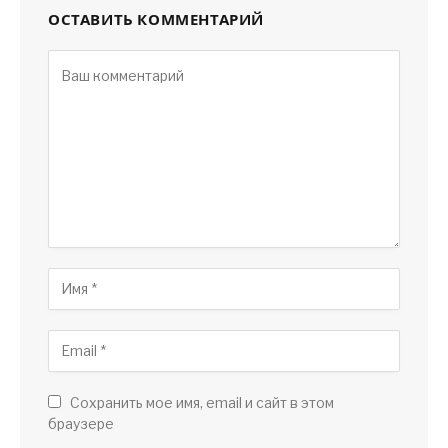
ОСТАВИТЬ КОММЕНТАРИЙ
Сохранить мое имя, email и сайт в этом
браузере