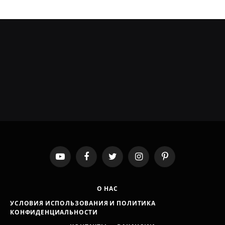
YouTube
Facebook
Twitter
Instagram
Pinterest
О НАС
УСЛОВИЯ ИСПОЛЬЗОВАНИЯ И ПОЛИТИКА
КОНФИДЕНЦИАЛЬНОСТИ