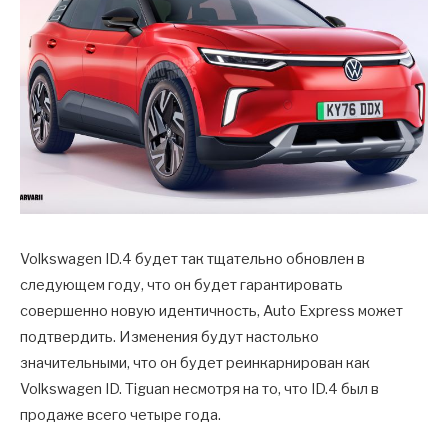
Volkswagen ID.4 будет так тщательно обновлен в
следующем году, что он будет гарантировать
совершенно новую идентичность, Auto Express может
подтвердить. Изменения будут настолько
значительными, что он будет реинкарнирован как
Volkswagen ID. Tiguan несмотря на то, что ID.4 был в
продаже всего четыре года.