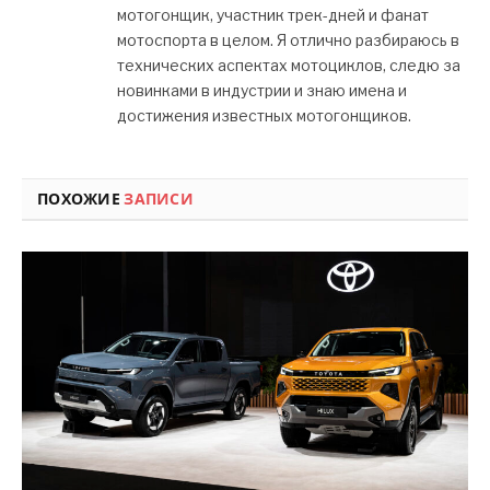
мотогонщик, участник трек-дней и фанат
мотоспорта в целом. Я отлично разбираюсь в
технических аспектах мотоциклов, следю за
новинками в индустрии и знаю имена и
достижения известных мотогонщиков.
ПОХОЖИЕ
ЗАПИСИ