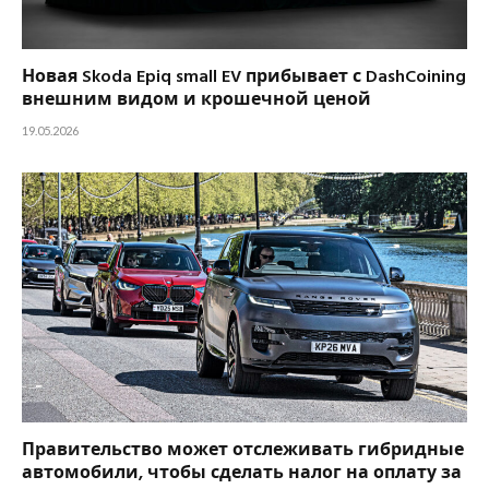
Новая Skoda Epiq small EV прибывает с DashCoining
внешним видом и крошечной ценой
19.05.2026
Правительство может отслеживать гибридные
автомобили, чтобы сделать налог на оплату за