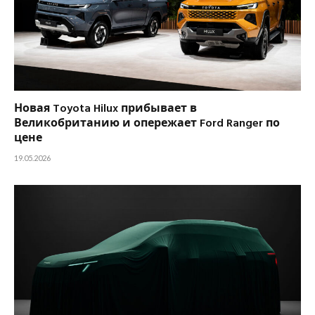
Новая Toyota Hilux прибывает в
Великобританию и опережает Ford Ranger по
цене
19.05.2026