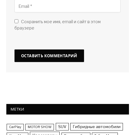
Сохранить мое имя, email и сайт в этом
браузере
МЕТКИ
SUV
Гибридные автомобили
CarPlay
MOTOR SHOW