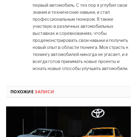
первый автомобиль. С тех пор я углубил свои
знания и технические навыки, и стал
профессиональным тюнером. Я также
участвую в различных автомобильных
выставках и соревнованиях, чтобы
продемонстрировать свои навыки и получить
новый опыт в области тюнинга. Моя страсть к
тюнингу автомобилей никогда не угасает, и я
всегда готов принимать новые проекты и
искать новые способы улучшить автомобили.
ПОХОЖИЕ
ЗАПИСИ