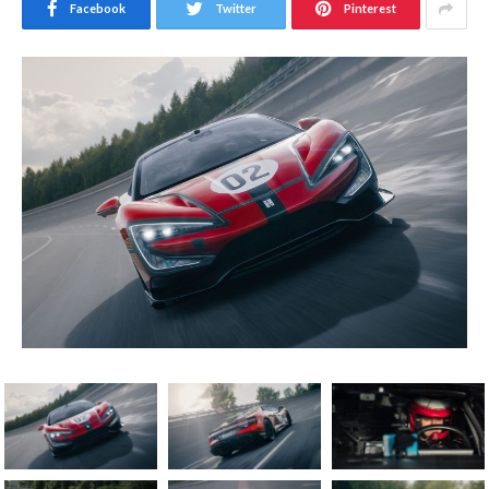
Facebook
Twitter
Pinterest