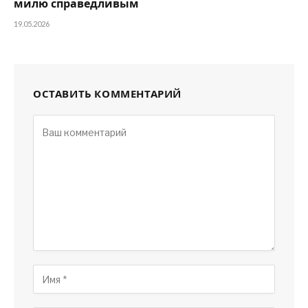
милю справедливым
19.05.2026
ОСТАВИТЬ КОММЕНТАРИЙ