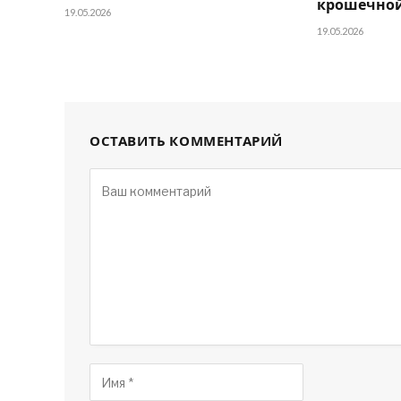
крошечной
19.05.2026
19.05.2026
ОСТАВИТЬ КОММЕНТАРИЙ