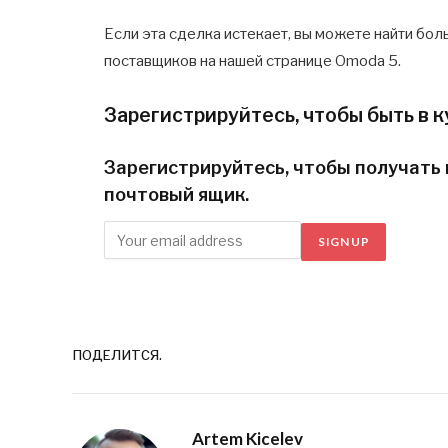
Если эта сделка истекает, вы можете найти б
поставщиков на нашей странице Omoda 5.
Зарегистрируйтесь, чтобы быть в к
Зарегистрируйтесь, чтобы получать 
почтовый ящик.
SIGN UP
ПОДЕЛИТСЯ.
Artem Kicelev