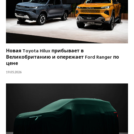
Новая Toyota Hilux прибывает в
Великобританию и опережает Ford Ranger по
цене
19.05.2026