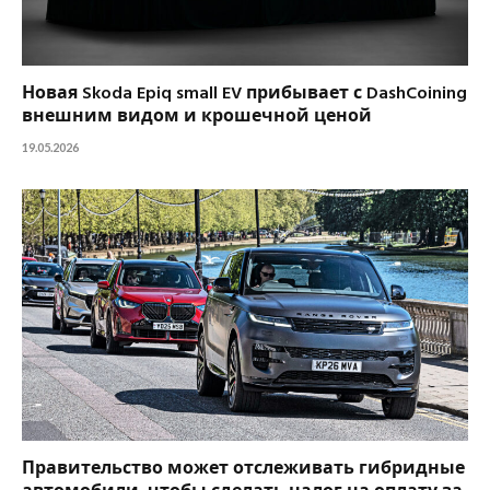
Новая Skoda Epiq small EV прибывает с DashCoining
внешним видом и крошечной ценой
19.05.2026
Правительство может отслеживать гибридные