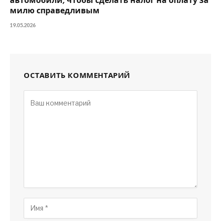
автомобили, чтобы сделать налог на оплату за
милю справедливым
19.05.2026
ОСТАВИТЬ КОММЕНТАРИЙ