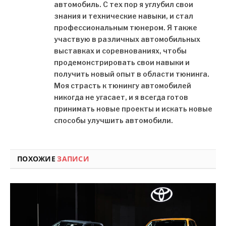
автомобиль. С тех пор я углубил свои
знания и технические навыки, и стал
профессиональным тюнером. Я также
участвую в различных автомобильных
выставках и соревнованиях, чтобы
продемонстрировать свои навыки и
получить новый опыт в области тюнинга.
Моя страсть к тюнингу автомобилей
никогда не угасает, и я всегда готов
принимать новые проекты и искать новые
способы улучшить автомобили.
ПОХОЖИЕ
ЗАПИСИ