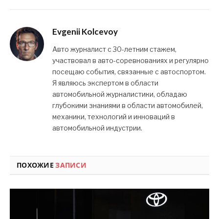
Evgenii Kolcevoy
Авто журналист с 30-летним стажем,
участвовал в авто-соревнованиях и регулярно
посещаю события, связанные с автоспортом.
Я являюсь экспертом в области
автомобильной журналистики, обладаю
глубокими знаниями в области автомобилей,
механики, технологий и инноваций в
автомобильной индустрии.
ПОХОЖИЕ
ЗАПИСИ