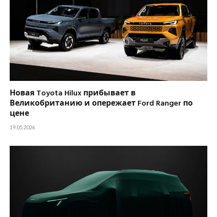
Новая Toyota Hilux прибывает в
Великобританию и опережает Ford Ranger по
цене
19.05.2026