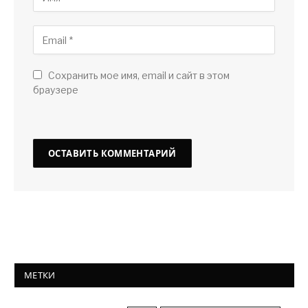
Сохранить мое имя, email и сайт в этом
браузере
МЕТКИ