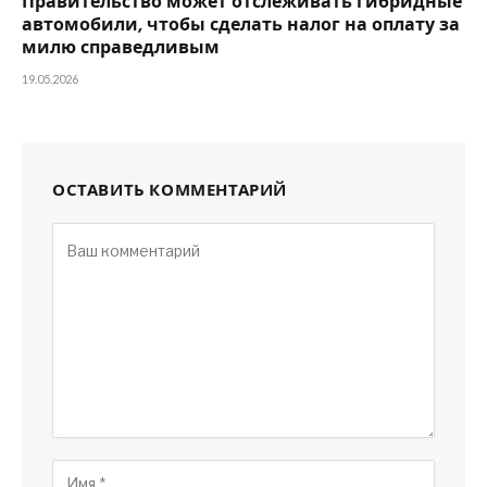
Правительство может отслеживать гибридные
автомобили, чтобы сделать налог на оплату за
милю справедливым
19.05.2026
ОСТАВИТЬ КОММЕНТАРИЙ