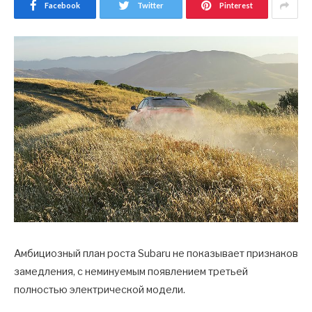
Facebook
Twitter
Pinterest
Амбициозный план роста Subaru не показывает признаков
замедления, с неминуемым появлением третьей
полностью электрической модели.