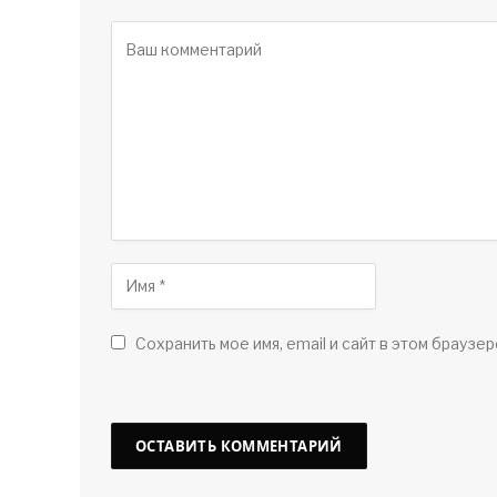
Сохранить мое имя, email и сайт в этом браузер