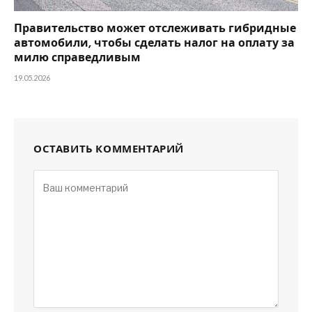
Правительство может отслеживать гибридные
автомобили, чтобы сделать налог на оплату за
милю справедливым
19.05.2026
ОСТАВИТЬ КОММЕНТАРИЙ