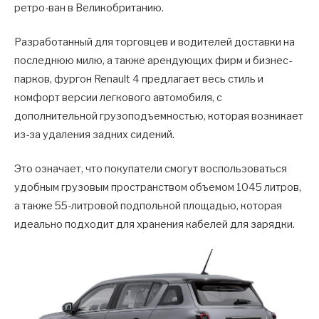
ретро-ван в Великобританию.
Разработанный для торговцев и водителей доставки на
последнюю милю, а также арендующих фирм и бизнес-
парков, фургон Renault 4 предлагает весь стиль и
комфорт версии легкового автомобиля, с
дополнительной грузоподъемностью, которая возникает
из-за удаления задних сидений.
Это означает, что покупатели смогут воспользоваться
удобным грузовым пространством объемом 1045 литров,
а также 55-литровой подпольной площадью, которая
идеально подходит для хранения кабелей для зарядки.