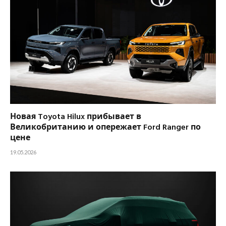
Новая Toyota Hilux прибывает в
Великобританию и опережает Ford Ranger по
цене
19.05.2026