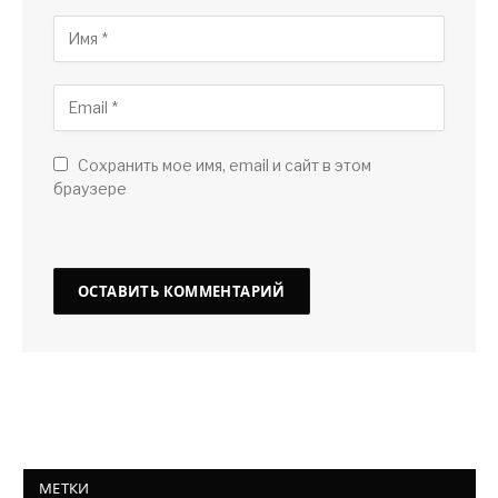
Сохранить мое имя, email и сайт в этом
браузере
МЕТКИ