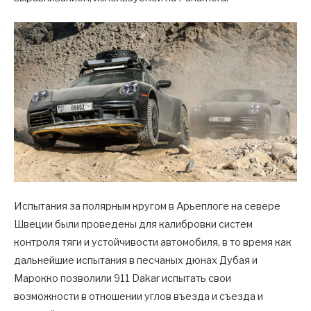
Испытания за полярным кругом в Арьеплоге на севере
Швеции были проведены для калибровки систем
контроля тяги и устойчивости автомобиля, в то время как
дальнейшие испытания в песчаных дюнах Дубая и
Марокко позволили 911 Dakar испытать свои
возможности в отношении углов въезда и съезда и