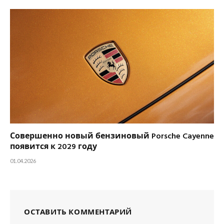
Совершенно новый бензиновый Porsche Cayenne
появится к 2029 году
01.04.2026
ОСТАВИТЬ КОММЕНТАРИЙ