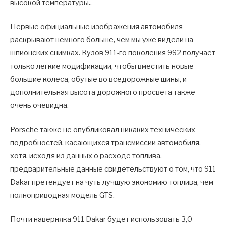
высокой температуры..
Первые официальные изображения автомобиля
раскрывают немного больше, чем мы уже видели на
шпионских снимках. Кузов 911-го поколения 992 получает
только легкие модификации, чтобы вместить новые
большие колеса, обутые во вседорожные шины, и
дополнительная высота дорожного просвета также
очень очевидна.
Porsche также не опубликовал никаких технических
подробностей, касающихся трансмиссии автомобиля,
хотя, исходя из данных о расходе топлива,
предварительные данные свидетельствуют о том, что 911
Dakar претендует на чуть лучшую экономию топлива, чем
полноприводная модель GTS.
Почти наверняка 911 Dakar будет использовать 3,0-