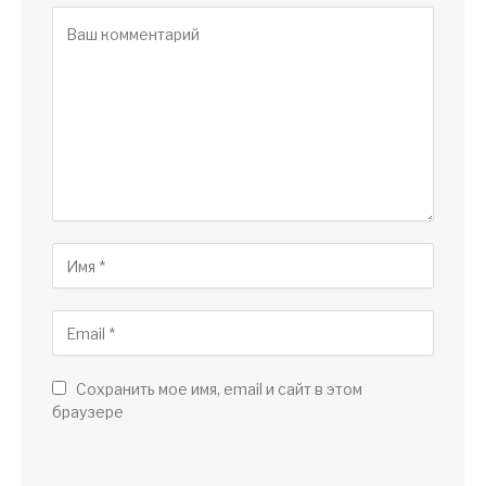
Сохранить мое имя, email и сайт в этом
браузере