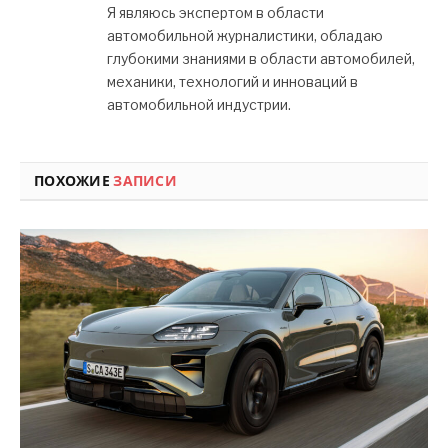
Я являюсь экспертом в области
автомобильной журналистики, обладаю
глубокими знаниями в области автомобилей,
механики, технологий и инноваций в
автомобильной индустрии.
ПОХОЖИЕ
ЗАПИСИ