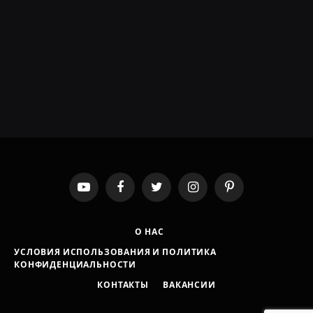
YouTube
Facebook
Twitter
Instagram
Pinterest
О НАС
УСЛОВИЯ ИСПОЛЬЗОВАНИЯ И ПОЛИТИКА
КОНФИДЕНЦИАЛЬНОСТИ
КОНТАКТЫ
ВАКАНСИИ