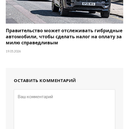
Правительство может отслеживать гибридные
автомобили, чтобы сделать налог на оплату за
милю справедливым
19.05.2026
ОСТАВИТЬ КОММЕНТАРИЙ