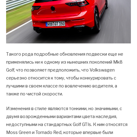
Такого рода подробные обновления подвески еще не
применялись ни к одному из нынешних поколений Mk8
Golf, что позволяет предположить, что Volkswagen
серьезно относится к тому, чтобы конкурировать с
лучшими в своем классе по вовлечению водителя, а
также по чистой скорости.
Изменения в стиле являются тонкими, но значимыми, с
двумя возрожденными вариантами цвета наследия,
недоступными на стандартных Golf GTIs. К ним относятся
Moss Green и Tornado Red, которые впервые были