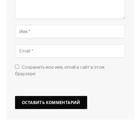
Сохранить мое имя, email и сайт в этом
браузере