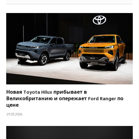
Новая Toyota Hilux прибывает в
Великобританию и опережает Ford Ranger по
цене
19.05.2026