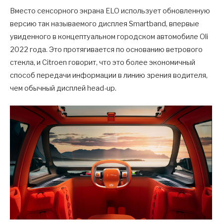
Вместо сенсорного экрана ELO использует обновленную
версию так называемого дисплея Smartband, впервые
увиденного в концептуальном городском автомобиле Oli
2022 года. Это протягивается по основанию ветрового
стекла, и Citroen говорит, что это более экономичный
способ передачи информации в линию зрения водителя,
чем обычный дисплей head-up.