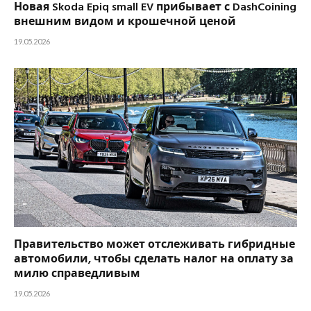
Новая Skoda Epiq small EV прибывает с DashCoining
внешним видом и крошечной ценой
19.05.2026
Правительство может отслеживать гибридные
автомобили, чтобы сделать налог на оплату за
милю справедливым
19.05.2026