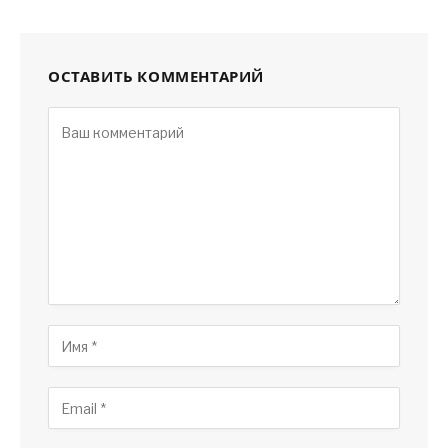
ОСТАВИТЬ КОММЕНТАРИЙ