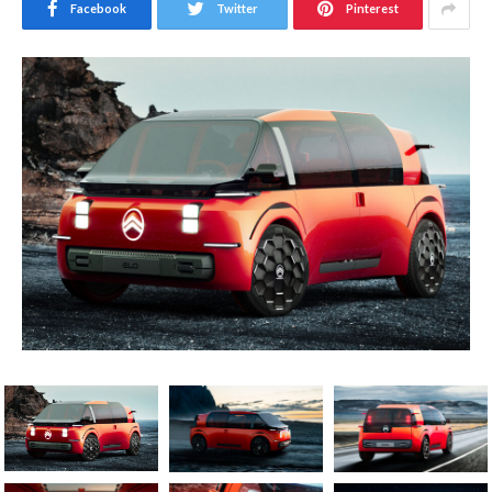
Facebook
Twitter
Pinterest