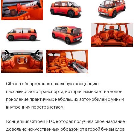
Citroen обнародовал нахальную концепцию
пассажирского транспорта, которая намекает на новое
поколение практичных небольших автомобилей с умным
внутренним пространством.
Концепция Citroen ELO, которая получила свое название
довольно искусственным образом от второй буквы слов