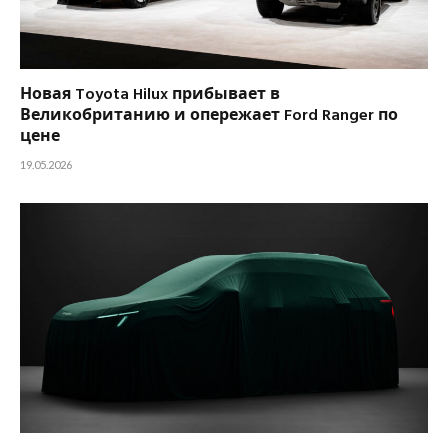
Новая Toyota Hilux прибывает в
Великобританию и опережает Ford Ranger по
цене
19.05.2026