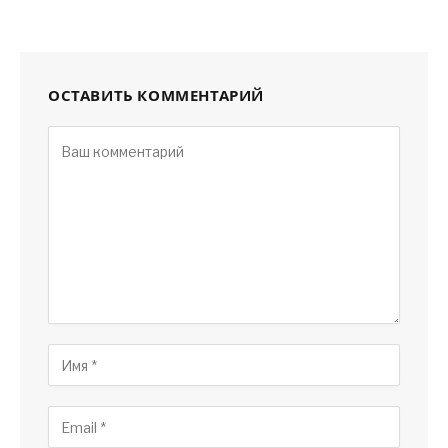
ОСТАВИТЬ КОММЕНТАРИЙ