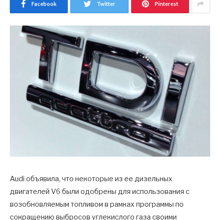
Facebook
Twitter
Pinterest
Audi объявила, что некоторые из ее дизельных
двигателей V6 были одобрены для использования с
возобновляемым топливом в рамках программы по
сокращению выбросов углекислого газа своими