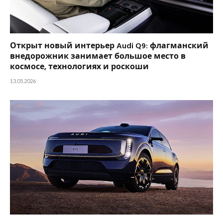
Открыт новый интерьер Audi Q9: флагманский
внедорожник занимает большое место в
космосе, технологиях и роскоши
13.05.2026