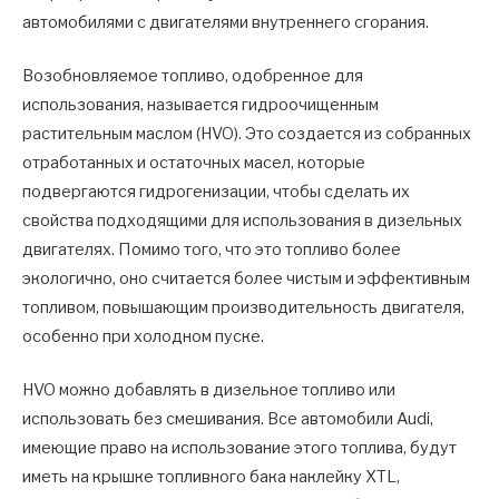
автомобилями с двигателями внутреннего сгорания.
Возобновляемое топливо, одобренное для
использования, называется гидроочищенным
растительным маслом (HVO). Это создается из собранных
отработанных и остаточных масел, которые
подвергаются гидрогенизации, чтобы сделать их
свойства подходящими для использования в дизельных
двигателях. Помимо того, что это топливо более
экологично, оно считается более чистым и эффективным
топливом, повышающим производительность двигателя,
особенно при холодном пуске.
HVO можно добавлять в дизельное топливо или
использовать без смешивания. Все автомобили Audi,
имеющие право на использование этого топлива, будут
иметь на крышке топливного бака наклейку XTL,