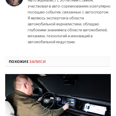
Авто журналист с 30-летним стажем,
участвовал в авто-соревнованиях и регулярно
посещаю события, связанные с автоспортом.
Я являюсь экспертом в области
автомобильной журналистики, обладаю
глубокими знаниями в области автомобилей,
механики, технологий и инноваций в
автомобильной индустрии.
ПОХОЖИЕ
ЗАПИСИ