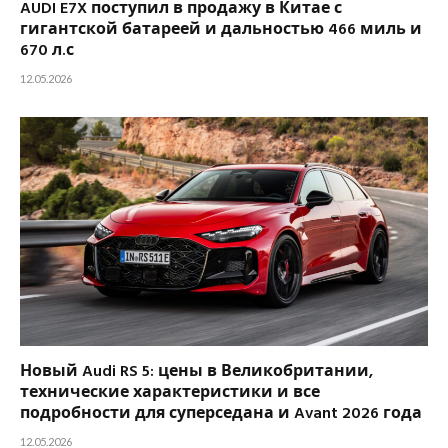
AUDI E7X поступил в продажу в Китае с
гигантской батареей и дальностью 466 миль и
670 л.с
12.05.2026
Новый Audi RS 5: цены в Великобритании,
технические характеристики и все
подробности для суперседана и Avant 2026 года
12.05.2026