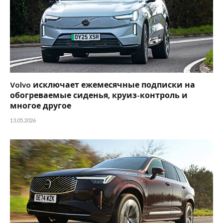
Volvo исключает ежемесячные подписки на
обогреваемые сиденья, круиз-контроль и
многое другое
13.05.2026