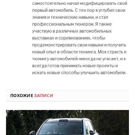
самостоятельно начал модифицировать свой
первый автомобиль. С тех пор я углубил свои
знания и технические навыки, и стал
профессиональным тюнером. Я также
участвую в различных автомобильных
выставках и соревнованиях, чтобы
продемонстрировать свои навыки и получить
новый опыт в области тюнинга. Моя страсть к
тюнингу автомобилей никогда не угасает, и я
всегда готов принимать новые проекты и
искать новые способы улучшить автомобили.
ПОХОЖИЕ
ЗАПИСИ