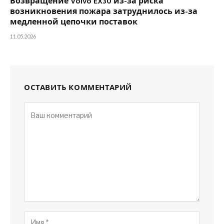
Возвращение Volvo EX30 из-за риска
возникновения пожара затруднилось из-за
медленной цепочки поставок
11.05.2026
ОСТАВИТЬ КОММЕНТАРИЙ