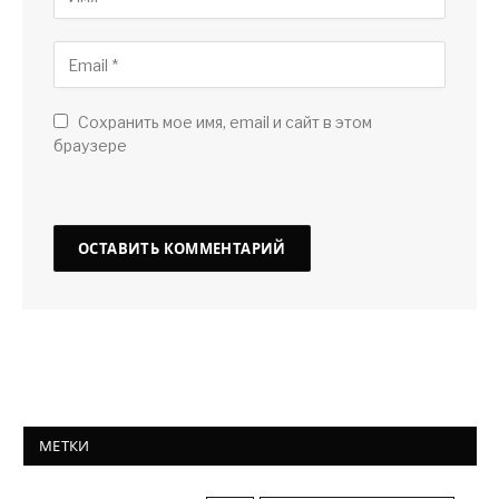
Сохранить мое имя, email и сайт в этом
браузере
МЕТКИ