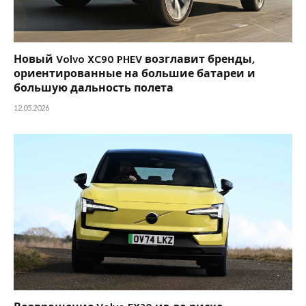
Новый Volvo XC90 PHEV возглавит бренды,
ориентированные на большие батареи и
большую дальность полета
12.05.2026