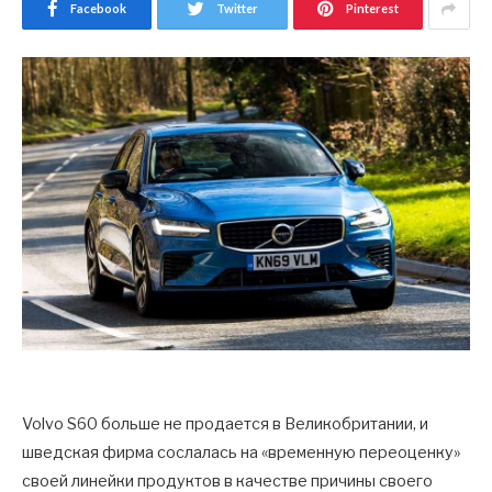
Facebook
Twitter
Pinterest
Volvo S60 больше не продается в Великобритании, и
шведская фирма сослалась на «временную переоценку»
своей линейки продуктов в качестве причины своего