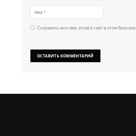
Сохранить мое имя, email и сайт в этом браузер