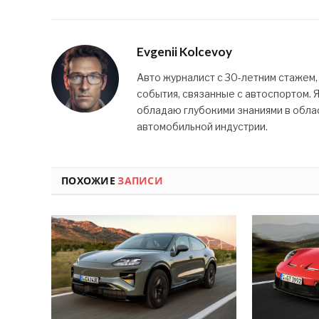
Evgenii Kolcevoy
Авто журналист с 30-летним стажем,
события, связанные с автоспортом. 
обладаю глубокими знаниями в облас
автомобильной индустрии.
ПОХОЖИЕ
ЗАПИСИ