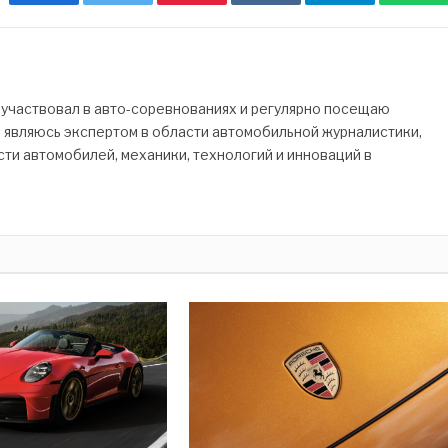
 участвовал в авто-соревнованиях и регулярно посещаю
Я являюсь экспертом в области автомобильной журналистики,
ти автомобилей, механики, технологий и инноваций в