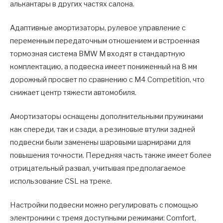
алькантары в других частях салона.
Адаптивные амортизаторы, рулевое управление с
переменным передаточным отношением и встроенная
тормозная система BMW M входят в стандартную
комплектацию, а подвеска имеет пониженный на 8 мм
дорожный просвет по сравнению с M4 Competition, что
снижает центр тяжести автомобиля.
Амортизаторы оснащены дополнительными пружинами
как спереди, так и сзади, а резиновые втулки задней
подвески были заменены шаровыми шарнирами для
повышения точности. Передняя часть также имеет более
отрицательный развал, учитывая предполагаемое
использование CSL на треке.
Настройки подвески можно регулировать с помощью
электроники с тремя доступными режимами: Comfort,