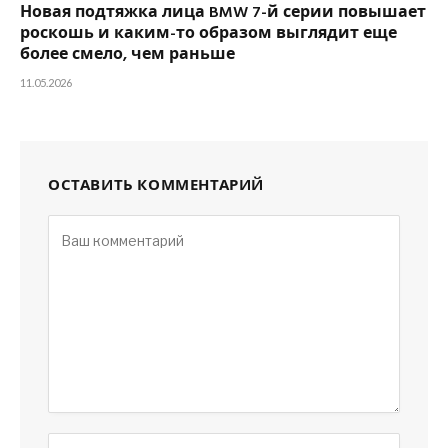
Новая подтяжка лица BMW 7-й серии повышает
роскошь и каким-то образом выглядит еще
более смело, чем раньше
11.05.2026
ОСТАВИТЬ КОММЕНТАРИЙ