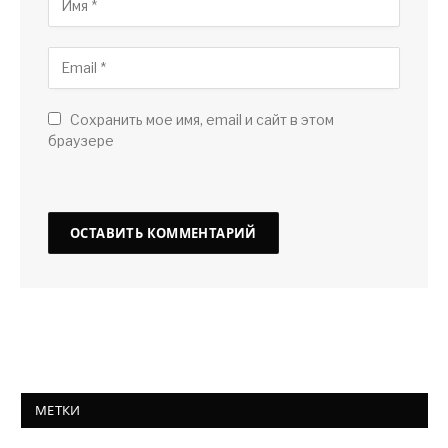
Сохранить мое имя, email и сайт в этом
браузере
МЕТКИ