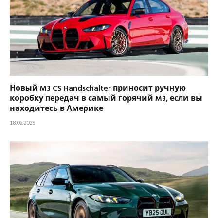
Новый M3 CS Handschalter приносит ручную
коробку передач в самый горячий M3, если вы
находитесь в Америке
18.05.2026