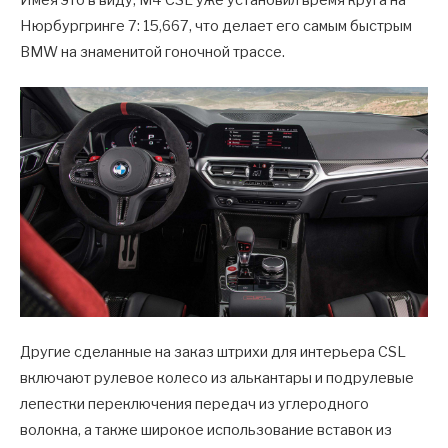
Нюрбургринге 7: 15,667, что делает его самым быстрым
BMW на знаменитой гоночной трассе.
Другие сделанные на заказ штрихи для интерьера CSL
включают рулевое колесо из алькантары и подрулевые
лепестки переключения передач из углеродного
волокна, а также широкое использование вставок из