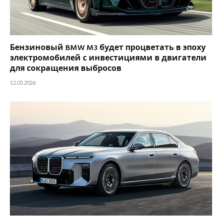
Бензиновый BMW M3 будет процветать в эпоху
электромобилей с инвестициями в двигатели
для сокращения выбросов
12.05.2026