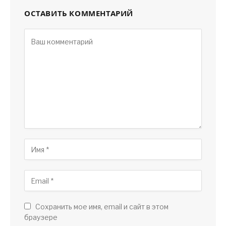
ОСТАВИТЬ КОММЕНТАРИЙ
Сохранить мое имя, email и сайт в этом
браузере