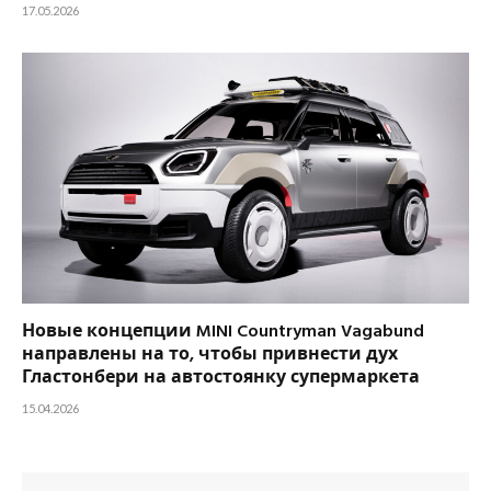
17.05.2026
Новые концепции MINI Countryman Vagabund
направлены на то, чтобы привнести дух
Гластонбери на автостоянку супермаркета
15.04.2026