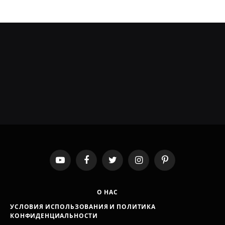
YouTube
Facebook
Twitter
Instagram
Pinterest
О НАС
УСЛОВИЯ ИСПОЛЬЗОВАНИЯ И ПОЛИТИКА
КОНФИДЕНЦИАЛЬНОСТИ