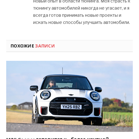
новый опыт в области тюнинга. Моя страсть к
тюнингу автомобилей никогда не угасает, и я
всегда готов принимать новые проекты и
искать новые способы улучшить автомобили.
ПОХОЖИЕ
ЗАПИСИ