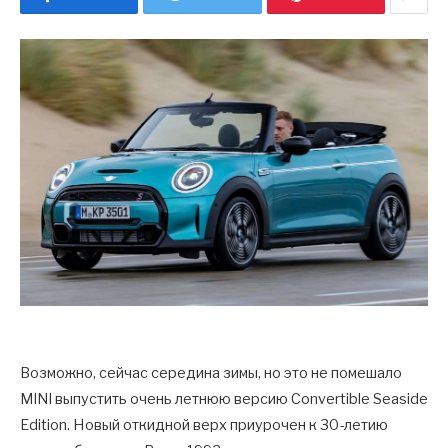
Возможно, сейчас середина зимы, но это не помешало
MINI выпустить очень летнюю версию Convertible Seaside
Edition. Новый откидной верх приурочен к 30-летию