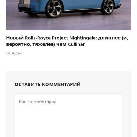
Новый Rolls-Royce Project Nightingale: длиннее (и,
вероятно, тяжелее) чем Cullinan
14.04.2026
ОСТАВИТЬ КОММЕНТАРИЙ