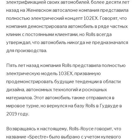
электрификацией своих автомобилей. более десяти лет
назад на Женевском автосалоне компания представила
полностью электрический концепт 102EX. Говорят, что
компания демонстрировала автомобиль в ряде частных
клиник с постоянными клиентами, но Rolls всегда
утверждал, что автомобиль никогда не предназначался
для производства.
Пять лет назад компания Rolls представила полностью
электрическую модель 103EX, призванную
продемонстрировать будущие тенденции в области
дизайна, автономных технологий и роскошных
материалов. Этот автомобиль также отправился в
мировое турне, но вернулся на базу Rolls в Гудвуде в
2019 году.
Возвращаясь к настоящему, Rolls-Royce говорит, что
название «Spectre» было выбрано с учетом нулевого