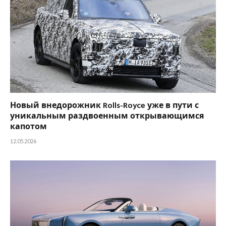
Новый внедорожник Rolls-Royce уже в пути с
уникальным раздвоенным открывающимся
капотом
12.05.2026