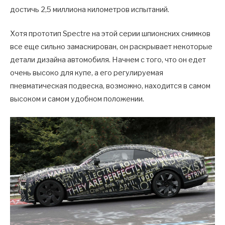
достичь 2,5 миллиона километров испытаний.
Хотя прототип Spectre на этой серии шпионских снимков
все еще сильно замаскирован, он раскрывает некоторые
детали дизайна автомобиля. Начнем с того, что он едет
очень высоко для купе, а его регулируемая
пневматическая подвеска, возможно, находится в самом
высоком и самом удобном положении.