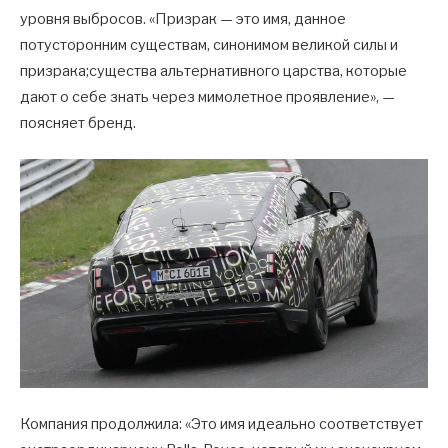
уровня выбросов. «Призрак — это имя, данное
потусторонним существам, синонимом великой силы и
призрака;существа альтернативного царства, которые
дают о себе знать через мимолетное проявление», —
поясняет бренд.
Компания продолжила: «Это имя идеально соответствует