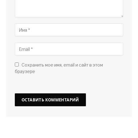
Сохранить мое имя, email и сайт в этом
браузере