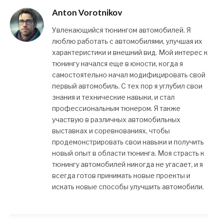
Anton Vorotnikov
Увлекающийся тюнингом автомобилей. Я
люблю работать с автомобилями, улучшая их
характеристики и внешний вид. Мой интерес к
тюнингу начался еще в юности, когда я
самостоятельно начал модифицировать свой
первый автомобиль. С тех пор я углубил свои
знания и технические навыки, и стал
профессиональным тюнером. Я также
участвую в различных автомобильных
выставках и соревнованиях, чтобы
продемонстрировать свои навыки и получить
новый опыт в области тюнинга. Моя страсть к
тюнингу автомобилей никогда не угасает, и я
всегда готов принимать новые проекты и
искать новые способы улучшить автомобили.