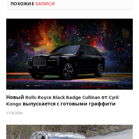
ПОХОЖИЕ
ЗАПИСИ
Новый Rolls-Royce Black Badge Cullinan от Cyril
Kongo выпускается с готовыми граффити
17.05.2026