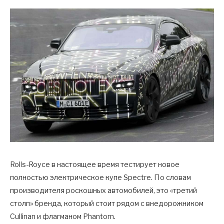
Rolls-Royce в настоящее время тестирует новое
полностью электрическое купе Spectre. По словам
производителя роскошных автомобилей, это «третий
столп» бренда, который стоит рядом с внедорожником
Cullinan и флагманом Phantom.