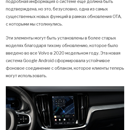
подробная информация о системе еще должна быть
подтверждена, но это, безусловно, одна из самых
существенных новых функций в рамках обновления OTA,
с которыми мы столкнулись.
Эти элементы могут быть установлены в более старых
моделях благодаря тихому обновлению, которое было
введено во все Volvo в 2020 модельном году. Эта новая
система Google Android сформировала устойчивое
фоновое соединение с облаком, которое клиенты теперь
могут использовать.