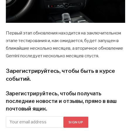
Первый этап обновления находится на заключительном
этапе тестирования и, как ожидается, будет запущен в
ближайшие несколько месяцев, а вторичное обновление
Gemini последует несколько месяцев спустя.
Зарегистрируйтесь, чтобы быть в курсе
событий.
Зарегистрируйтесь, чтобы получать
последние новости и отзывы, прямо в ваш
почтовый ящик.
SIGN UP