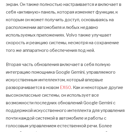
экран. Он также полностью настраивается и включает в
себя «активную» панель, которая изменяет функции, к
которым он может получить доступ, основываясь на
расположении автомобиля и любых недавно
используемых приложениях. Volvo также улучшает
скорость и реакцию системы, несмотря на сохранение
того же аппаратного обеспечения под ней.
Вторая часть обновления включает в себя полную
интеграцию помощника Google Gemini, управляемого
искусственным интеллектом, который впервые
разворачивается в новом
EX60
. Как и некоторые другие
высококлассные системы, он использует все
возможности последних обновлений Google Gemini с
поддержкой искусственного интеллекта для управления
почти каждой системой в автомобиле и работы с
голосовым управлением естественной речи. Более