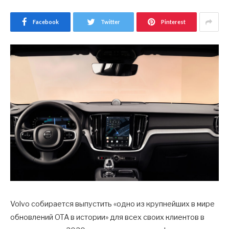
Facebook
Twitter
Pinterest
Volvo собирается выпустить «одно из крупнейших в мире
обновлений OTA в истории» для всех своих клиентов в