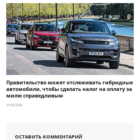
Правительство может отслеживать гибридные
автомобили, чтобы сделать налог на оплату за
милю справедливым
19.05.2026
ОСТАВИТЬ КОММЕНТАРИЙ