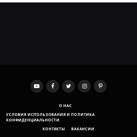
YouTube
Facebook
Twitter
Instagram
Pinterest
О НАС
УСЛОВИЯ ИСПОЛЬЗОВАНИЯ И ПОЛИТИКА
КОНФИДЕНЦИАЛЬНОСТИ
КОНТАКТЫ
ВАКАНСИИ