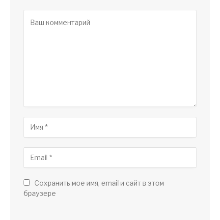
Сохранить мое имя, email и сайт в этом
браузере