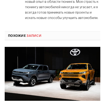
новый опыт в области тюнинга. Моя страсть к
тюнингу автомобилей никогда не угасает, и я
всегда готов принимать новые проекты и
искать новые способы улучшить автомобили.
ПОХОЖИЕ
ЗАПИСИ