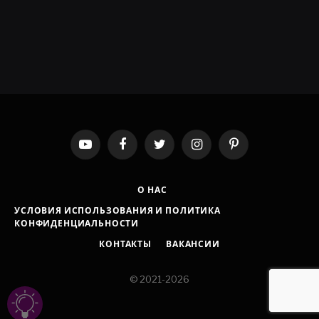
YouTube
Facebook
Twitter
Instagram
Pinterest
О НАС
УСЛОВИЯ ИСПОЛЬЗОВАНИЯ И ПОЛИТИКА
КОНФИДЕНЦИАЛЬНОСТИ
КОНТАКТЫ
ВАКАНСИИ
© 2021-2026