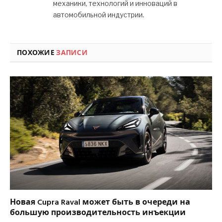
механики, технологий и инноваций в
автомобильной индустрии.
ПОХОЖИЕ
ЗАПИСИ
Новая Cupra Raval может быть в очереди на
большую производительность инъекции