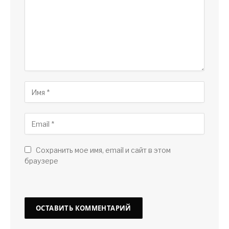
Сохранить мое имя, email и сайт в этом
браузере