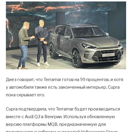
Диез говорит, что Terramar готов на 99 процентов, и хотя
у автомобиля также есть законченный интерьер, Cupra
пока скрывает его.
Cupra подтвердила, что Terramar будет производиться
вместе с Audi Q3 в Венгрии. Используя обновленную
версию платформы MQB, предназначенную для