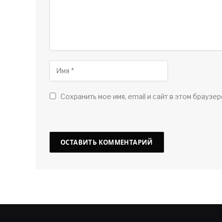
Сохранить мое имя, email и сайт в этом браузер