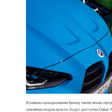
В рамках празднования бренд также вновь пред
значимых кодов красок. Будут доступны Dakar Ye