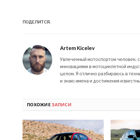
ПОДЕЛИТСЯ.
Artem Kicelev
Увлеченный мотоспортом человек, 
инновациями в мотоциклетной индуст
целом. Я отлично разбираюсь в техн
и знаю имена и достижения известн
ПОХОЖИЕ
ЗАПИСИ