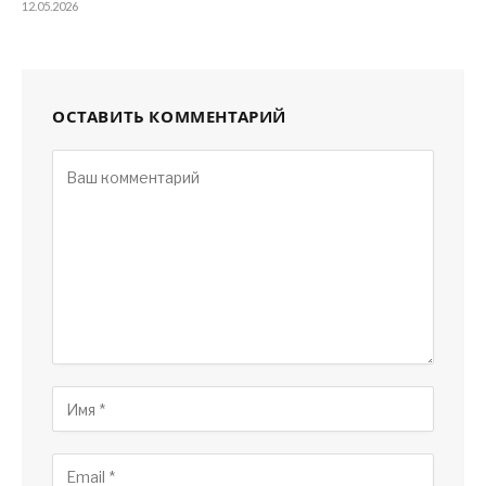
12.05.2026
ОСТАВИТЬ КОММЕНТАРИЙ