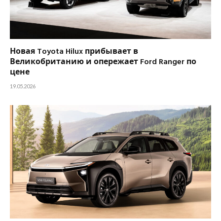
Новая Toyota Hilux прибывает в
Великобританию и опережает Ford Ranger по
цене
19.05.2026