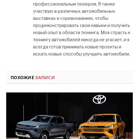
профессиональным тюнером. Я также
участвую в различных автомобильных
выставках и соревнованиях, чтобы
продемонстрировать свои навыки и получить
новый опыт в области тюнинга. Моя страсть к
тюнингу автомобилей никогда не угасает, и я
всегда готов принимать новые проекты и
искать новые способы улучшить автомобили.
ПОХОЖИЕ
ЗАПИСИ