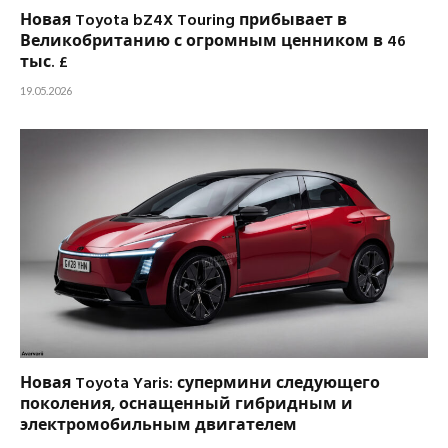
Новая Toyota bZ4X Touring прибывает в
Великобританию с огромным ценником в 46
тыс. £
19.05.2026
Новая Toyota Yaris: супермини следующего
поколения, оснащенный гибридным и
электромобильным двигателем