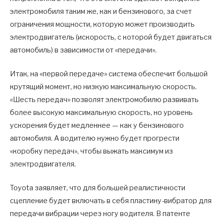
электромобиля таким же, как и бензинового, за счет
ограничения мощности, которую может производить
электродвигатель (искорость, с которой будет двигаться
автомобиль) в зависимости от «передачи».
Итак, на «первой передаче» система обеспечит большой
крутящий момент, но низкую максимальную скорость.
«Шесть передач» позволят электромобилю развивать
более высокую максимальную скорость, но уровень
ускорения будет медленнее — как у бензинового
автомобиля. А водителю нужно будет прогрести
«коробку передач», чтобы выжать максимум из
электродвигателя.
Toyota заявляет, что для большей реалистичности
сцепление будет включать в себя пластину-вибратор для
передачи вибрации через ногу водителя. В патенте