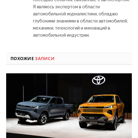
Я являюсь экспертом в области
автомобильной журналистики, обладаю
глубокими знаниями в области автомобилей,
механики, технологий и инноваций в
автомобильной индустрии.
ПОХОЖИЕ
ЗАПИСИ