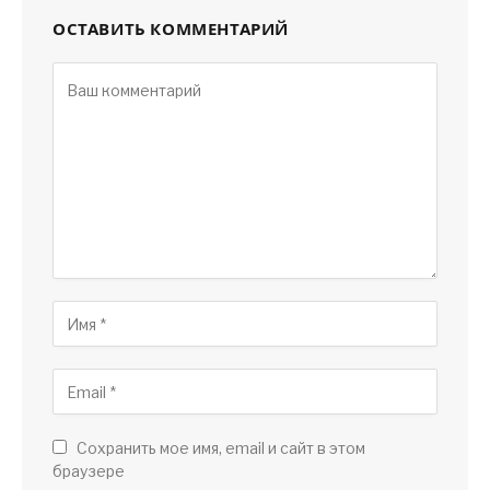
ОСТАВИТЬ КОММЕНТАРИЙ
Сохранить мое имя, email и сайт в этом
браузере