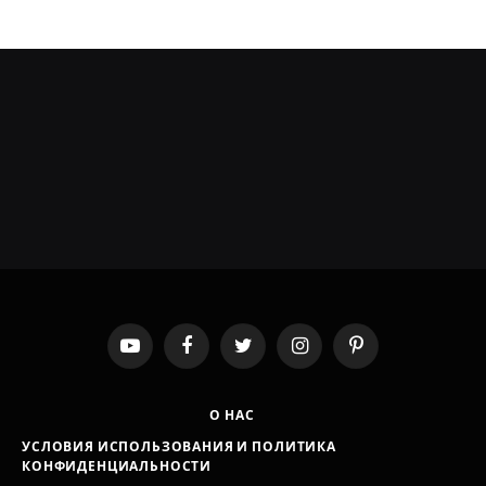
YouTube
Facebook
Twitter
Instagram
Pinterest
О НАС
УСЛОВИЯ ИСПОЛЬЗОВАНИЯ И ПОЛИТИКА
КОНФИДЕНЦИАЛЬНОСТИ