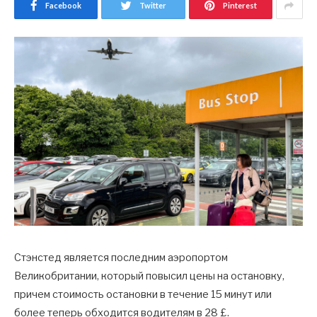
Facebook
Twitter
Pinterest
Стэнстед является последним аэропортом
Великобритании, который повысил цены на остановку,
причем стоимость остановки в течение 15 минут или
более теперь обходится водителям в 28 £.