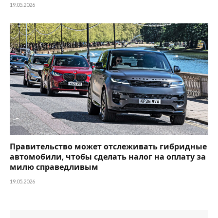
19.05.2026
Правительство может отслеживать гибридные
автомобили, чтобы сделать налог на оплату за
милю справедливым
19.05.2026