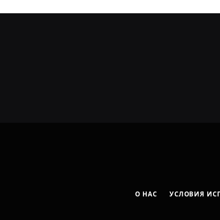
О НАС
УСЛОВИЯ ИС