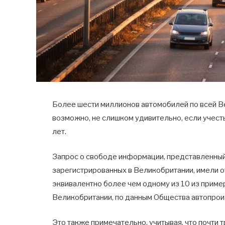
Более шести миллионов автомобилей по всей Ве
возможно, не слишком удивительно, если учест
лет.
Запрос о свободе информации, представленный 
зарегистрированных в Великобритании, имели о
эквивалентно более чем одному из 10 из приме
Великобритании, по данным Общества автопрои
Это также примечательно, учитывая, что почти 