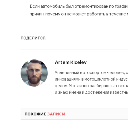
Если автомобиль был отремонтирован по графику
причин, почему он не может работать в течение 
ПОДЕЛИТСЯ.
Artem Kicelev
Увлеченный мотоспортом человек, 
инновациями в мотоциклетной индуст
целом. Я отлично разбираюсь в техн
и знаю имена и достижения известн
ПОХОЖИЕ
ЗАПИСИ