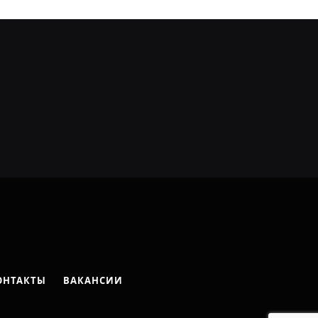
ОНТАКТЫ
ВАКАНСИИ