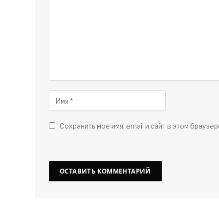
Сохранить мое имя, email и сайт в этом браузер