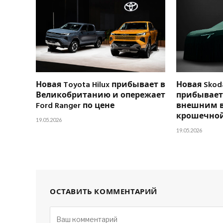
Новая Toyota Hilux прибывает в
Новая Skoda
Великобританию и опережает
прибывает 
Ford Ranger по цене
внешним 
крошечной
19.05.2026
19.05.2026
ОСТАВИТЬ КОММЕНТАРИЙ