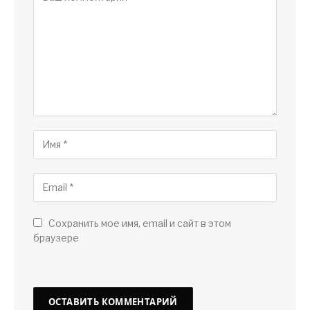
Сохранить мое имя, email и сайт в этом
браузере