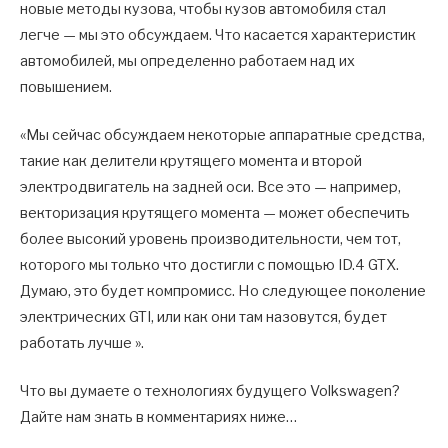
новые методы кузова, чтобы кузов автомобиля стал
легче — мы это обсуждаем. Что касается характеристик
автомобилей, мы определенно работаем над их
повышением.
«Мы сейчас обсуждаем некоторые аппаратные средства,
такие как делители крутящего момента и второй
электродвигатель на задней оси. Все это — например,
векторизация крутящего момента — может обеспечить
более высокий уровень производительности, чем тот,
которого мы только что достигли с помощью ID.4 GTX.
Думаю, это будет компромисс. Но следующее поколение
электрических GTI, или как они там назовутся, будет
работать лучше ».
Что вы думаете о технологиях будущего Volkswagen?
Дайте нам знать в комментариях ниже…