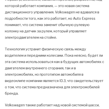
которой работает компания, — это новая система
дистанционного управления. Volkswagen не вдавался в
подробности того, как это работает, но Auto Express
понимает, что система заменит обычную рулевую
колонку на датчик за рулем, который управляет
электродвигателем на стойке.
Технология устранит физическую связь между
водителем и передними колесами. Пока неясно, будет ли
эта система использоваться как в будущих автомобилях с
двигателем внутреннего сгорания, так и в
электромобилях, но прототипом автомобиля в
видеоклипе компании является ID.3, что свидетельствует
о том, что система предназначена для электромобилей
бренда.
Volkswagen также работает над новой системой шасси,