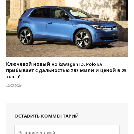
Ключевой новый Volkswagen ID. Polo EV
прибывает с дальностью 283 мили и ценой в 25
тыс. £
12.05.2026
ОСТАВИТЬ КОММЕНТАРИЙ