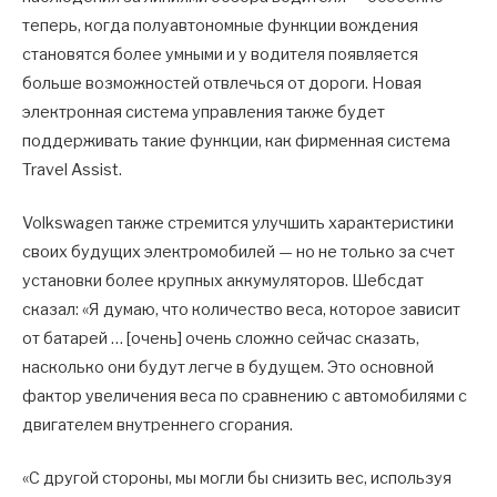
теперь, когда полуавтономные функции вождения
становятся более умными и у водителя появляется
больше возможностей отвлечься от дороги. Новая
электронная система управления также будет
поддерживать такие функции, как фирменная система
Travel Assist.
Volkswagen также стремится улучшить характеристики
своих будущих электромобилей — но не только за счет
установки более крупных аккумуляторов. Шебсдат
сказал: «Я думаю, что количество веса, которое зависит
от батарей … [очень] очень сложно сейчас сказать,
насколько они будут легче в будущем. Это основной
фактор увеличения веса по сравнению с автомобилями с
двигателем внутреннего сгорания.
«С другой стороны, мы могли бы снизить вес, используя