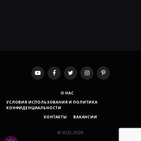
YouTube
Facebook
Twitter
Instagram
Pinterest
О НАС
УСЛОВИЯ ИСПОЛЬЗОВАНИЯ И ПОЛИТИКА
КОНФИДЕНЦИАЛЬНОСТИ
КОНТАКТЫ
ВАКАНСИИ
© 2021-2026