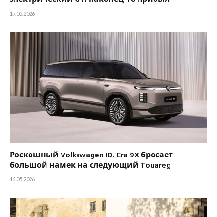
17.05.2026
Роскошный Volkswagen ID. Era 9X бросает
большой намек на следующий Touareg
12.05.2026