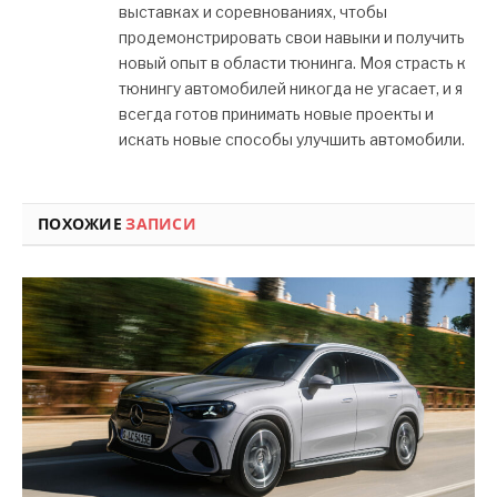
выставках и соревнованиях, чтобы
продемонстрировать свои навыки и получить
новый опыт в области тюнинга. Моя страсть к
тюнингу автомобилей никогда не угасает, и я
всегда готов принимать новые проекты и
искать новые способы улучшить автомобили.
ПОХОЖИЕ
ЗАПИСИ