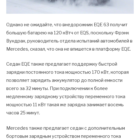
Однако не ожидайте, что внедорожник EQE 63 получит
большую батарею на 120 кВтч от EQS, поскольку Фрэнк
Вундрак, руководитель отдела испытаний автомобилей в
Mercedes, сказал, что она не впишется в платформу EQE.
Седан EQE также предлагает поддержку быстрой
зарядки постоянного тока мощностью 170 кВт, которая
позволяет зарядить аккумулятор до полной емкости
всего за 32 минуты. При подключении к более
медленному зарядному устройству переменного тока
мощностью 11 кВт такая же зарядка занимает восемь
часов 25 минут.
Mercedes также предлагает седан с дополнительным
бортовым зарядным устройством переменного тока