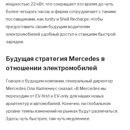
мощностью 22 кВт, что сокращает это время до чуть
более четырех часов, и фирма сотрудничает с такими
поставщиками, как Ionity и Shell Recharge, чтобы
предоставить своим будущим водителям
электромобилей удобный доступ к станциям быстрой
зарядки.
Будущая стратегия Mercedes в
отношении электромобилей
Говоря о будущем компании, генеральный директор
Mercedes Ола Каллениус сказал: «В Mercedes мы
переходим от EV-first к EV-only для наших новых
архитектур и автомобилей. Конечно, на глобальном
уровне темпы изменений на рынках будут различаться.
Здесь чуть быстрее, там чуть медленнее.