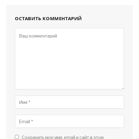
ОСТАВИТЬ КОММЕНТАРИЙ
Сохранить мое имя, email и сайт в этом