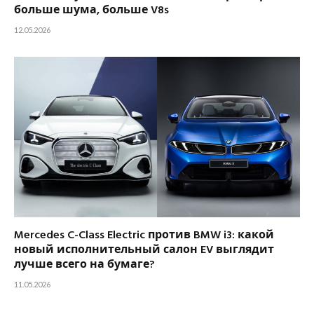
больше шума, больше V8s
12.05.2026
Mercedes C-Class Electric против BMW i3: какой
новый исполнительный салон EV выглядит
лучше всего на бумаге?
11.05.2026