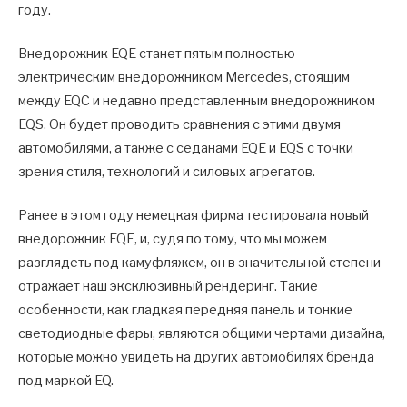
году.
Внедорожник EQE станет пятым полностью
электрическим внедорожником Mercedes, стоящим
между EQC и недавно представленным внедорожником
EQS. Он будет проводить сравнения с этими двумя
автомобилями, а также с седанами EQE и EQS с точки
зрения стиля, технологий и силовых агрегатов.
Ранее в этом году немецкая фирма тестировала новый
внедорожник EQE, и, судя по тому, что мы можем
разглядеть под камуфляжем, он в значительной степени
отражает наш эксклюзивный рендеринг. Такие
особенности, как гладкая передняя панель и тонкие
светодиодные фары, являются общими чертами дизайна,
которые можно увидеть на других автомобилях бренда
под маркой EQ.