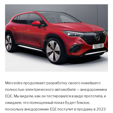
Mercedes продолжает разработку своего новейшего
полностью электрического автомобиля — внедорожника
EQE. Мы видели, как он тестировался в виде прототипа, и
ожидаем, что полноценный показ будет близок,
поскольку внедорожник EQE поступит в продажу в 2023