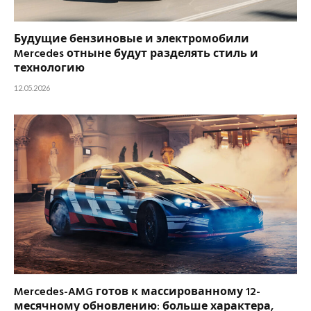
Будущие бензиновые и электромобили
Mercedes отныне будут разделять стиль и
технологию
12.05.2026
Mercedes-AMG готов к массированному 12-
месячному обновлению: больше характера,