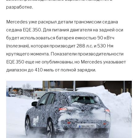
разработке.
Mercedes уже раскрыл детали трансмиссии седана
седана EQE 350. Для питания двигателя на задней оси
будет использоваться батарея емкостью 90 кВтч
(полезная), которая производит 288 л.с. и 530 Нм
крутящего момента. Показатели производительности
EQE 350 еще не опубликованы, но Mercedes указывает
диапазон до 410 миль от полной зарядки.