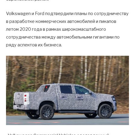
Volkswagen и Ford подтвердили планы по сотрудничеству
в разработке коммерческих автомобилей и пикапов
летом 2020 года в рамках широкомасштабного
сотрудничества между автомобильными гигантами по
ряду аспектов их бизнеса.