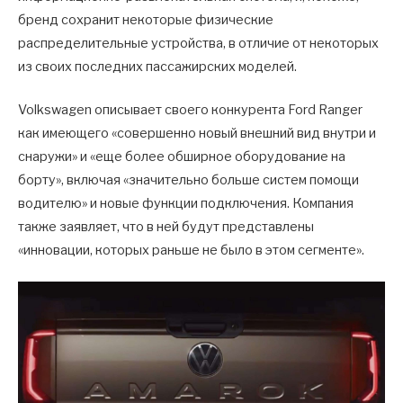
бренд сохранит некоторые физические
распределительные устройства, в отличие от некоторых
из своих последних пассажирских моделей.
Volkswagen описывает своего конкурента Ford Ranger
как имеющего «совершенно новый внешний вид внутри и
снаружи» и «еще более обширное оборудование на
борту», ​​включая «значительно больше систем помощи
водителю» и новые функции подключения. Компания
также заявляет, что в ней будут представлены
«инновации, которых раньше не было в этом сегменте».