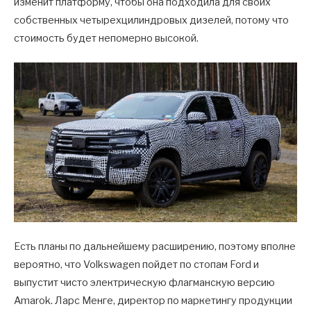
изменит платформу, чтобы она подходила для своих
собственных четырехцилиндровых дизелей, потому что
стоимость будет непомерно высокой.
Есть планы по дальнейшему расширению, поэтому вполне
вероятно, что Volkswagen пойдет по стопам Ford и
выпустит чисто электрическую флагманскую версию
Amarok. Ларс Менге, директор по маркетингу продукции