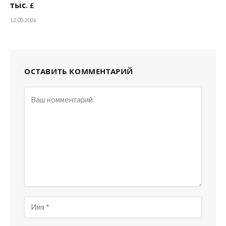
тыс. £
12.05.2026
ОСТАВИТЬ КОММЕНТАРИЙ