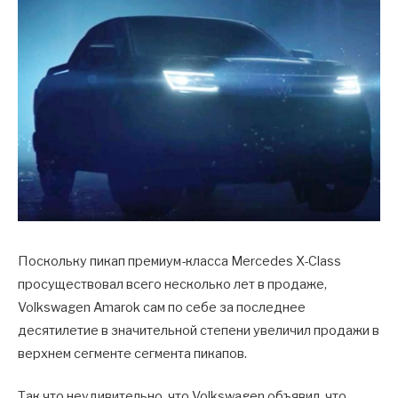
Поскольку пикап премиум-класса Mercedes X-Class
просуществовал всего несколько лет в продаже,
Volkswagen Amarok сам по себе за последнее
десятилетие в значительной степени увеличил продажи в
верхнем сегменте сегмента пикапов.
Так что неудивительно, что Volkswagen объявил, что