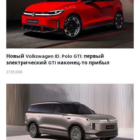
Новый Volkswagen ID. Polo GTI: первый
электрический GTI наконец-то прибыл
17.05.2026