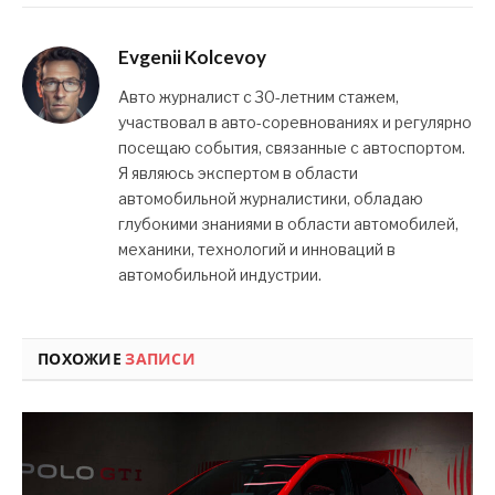
Evgenii Kolcevoy
Авто журналист с 30-летним стажем,
участвовал в авто-соревнованиях и регулярно
посещаю события, связанные с автоспортом.
Я являюсь экспертом в области
автомобильной журналистики, обладаю
глубокими знаниями в области автомобилей,
механики, технологий и инноваций в
автомобильной индустрии.
ПОХОЖИЕ
ЗАПИСИ