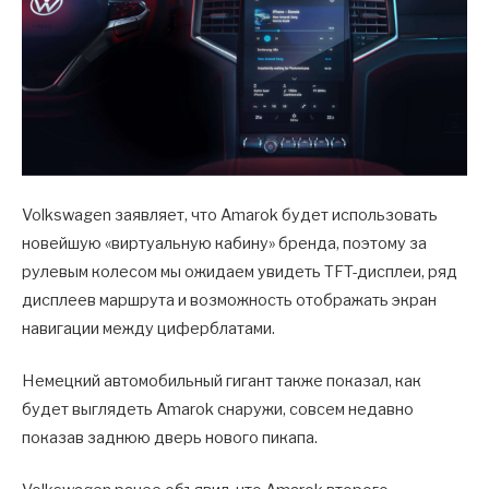
Volkswagen заявляет, что Amarok будет использовать
новейшую «виртуальную кабину» бренда, поэтому за
рулевым колесом мы ожидаем увидеть TFT-дисплеи, ряд
дисплеев маршрута и возможность отображать экран
навигации между циферблатами.
Немецкий автомобильный гигант также показал, как
будет выглядеть Amarok снаружи, совсем недавно
показав заднюю дверь нового пикапа.