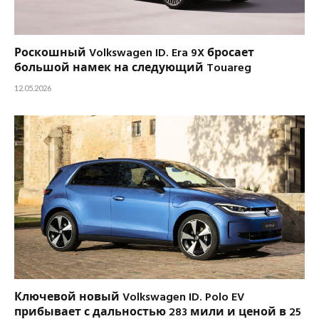
Роскошный Volkswagen ID. Era 9X бросает
большой намек на следующий Touareg
12.05.2026
Ключевой новый Volkswagen ID. Polo EV
прибывает с дальностью 283 мили и ценой в 25