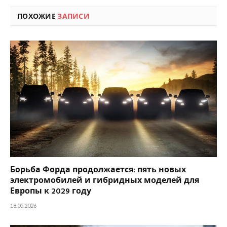
ПОХОЖИЕ
ЗАПИСИ
Борьба Форда продолжается: пять новых
электромобилей и гибридных моделей для
Европы к 2029 году
18.05.2026