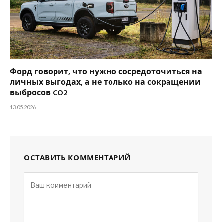
Форд говорит, что нужно сосредоточиться на
личных выгодах, а не только на сокращении
выбросов CO2
13.05.2026
ОСТАВИТЬ КОММЕНТАРИЙ