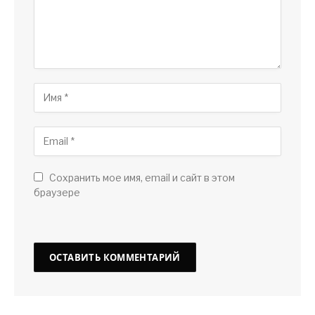
Сохранить мое имя, email и сайт в этом
браузере