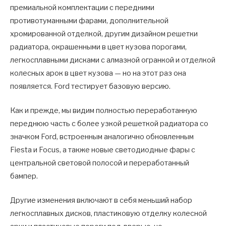
премиальной комплектации с передними
противотуманными фарами, дополнительной
хромированной отделкой, другим дизайном решетки
радиатора, окрашенными в цвет кузова порогами,
легкосплавными дисками с алмазной огранкой и отделкой
колесных арок в цвет кузова — но на этот раз она
появляется. Ford тестирует базовую версию.
Как и прежде, мы видим полностью переработанную
переднюю часть с более узкой решеткой радиатора со
значком Ford, встроенным аналогично обновленным
Fiesta и Focus, а также новые светодиодные фары с
центральной световой полосой и переработанный
бампер.
Другие изменения включают в себя меньший набор
легкосплавных дисков, пластиковую отделку колесной