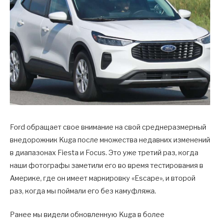
Ford обращает свое внимание на свой среднеразмерный
внедорожник Kuga после множества недавних изменений
в диапазонах Fiesta и Focus. Это уже третий раз, когда
наши фотографы заметили его во время тестирования в
Америке, где он имеет маркировку «Escape», и второй
раз, когда мы поймали его без камуфляжа.
Ранее мы видели обновленную Kuga в более