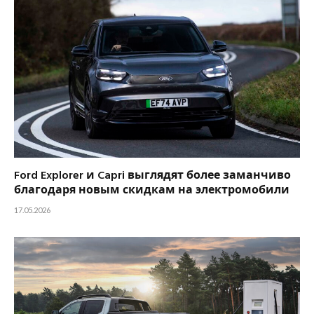
Ford Explorer и Capri выглядят более заманчиво
благодаря новым скидкам на электромобили
17.05.2026