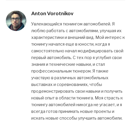
Anton Vorotnikov
Увлекающийся тюнингом автомобилей. Я
люблю работать с автомобилями, улучшая их
характеристики и внешний вид. Мой интерес к
тюнингу начался еще в юности, когда я
самостоятельно начал модифицировать свой
первый автомобиль. С тех пор я углубил свои
знания и технические навыки, и стал
профессиональным тюнером. Я также
участвую в различных автомобильных
выставках и соревнованиях, чтобы
продемонстрировать свои навыки и получить
новый опыт в области тюнинга. Моя страсть к
тюнингу автомобилей никогда не угасает, и я
всегда готов принимать новые проекты и
искать новые способы улучшить автомобили.