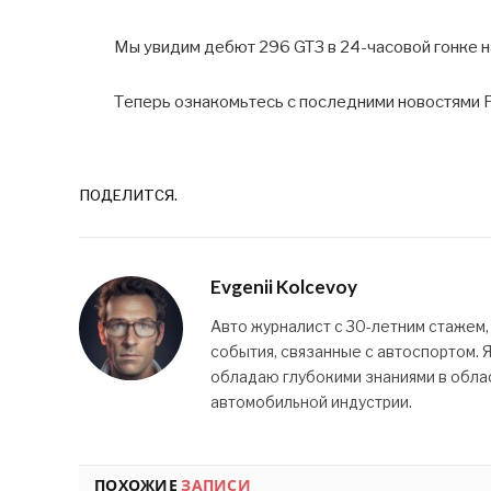
Мы увидим дебют 296 GT3 в 24-часовой гонке н
Теперь ознакомьтесь с последними новостями Fe
ПОДЕЛИТСЯ.
Evgenii Kolcevoy
Авто журналист с 30-летним стажем,
события, связанные с автоспортом. 
обладаю глубокими знаниями в облас
автомобильной индустрии.
ПОХОЖИЕ
ЗАПИСИ