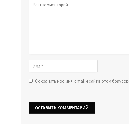
Сохранить мое имя, email и сайт в этом браузер