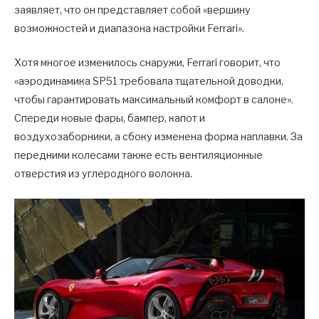
заявляет, что он представляет собой «вершину
возможностей и диапазона настройки Ferrari».
Хотя многое изменилось снаружи, Ferrari говорит, что
«аэродинамика SP51 требовала тщательной доводки,
чтобы гарантировать максимальный комфорт в салоне».
Спереди новые фары, бампер, капот и
воздухозаборники, а сбоку изменена форма наплавки. За
передними колесами также есть вентиляционные
отверстия из углеродного волокна.