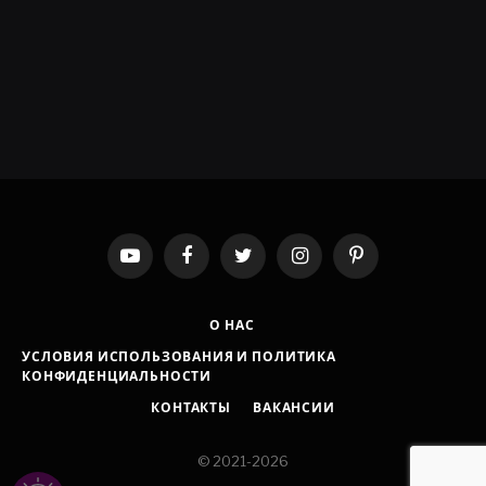
YouTube
Facebook
Twitter
Instagram
Pinterest
О НАС
УСЛОВИЯ ИСПОЛЬЗОВАНИЯ И ПОЛИТИКА
КОНФИДЕНЦИАЛЬНОСТИ
КОНТАКТЫ
ВАКАНСИИ
© 2021-2026