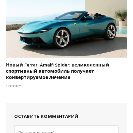
Новый Ferrari Amalfi Spider: великолепный
спортивный автомобиль получает
конвертируемое лечение
12.03.2026
ОСТАВИТЬ КОММЕНТАРИЙ