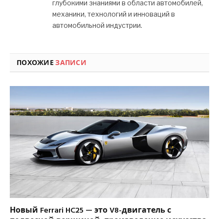
глубокими знаниями в области автомобилей,
механики, технологий и инноваций в
автомобильной индустрии.
ПОХОЖИЕ
ЗАПИСИ
Новый Ferrari HC25 — это V8-двигатель с