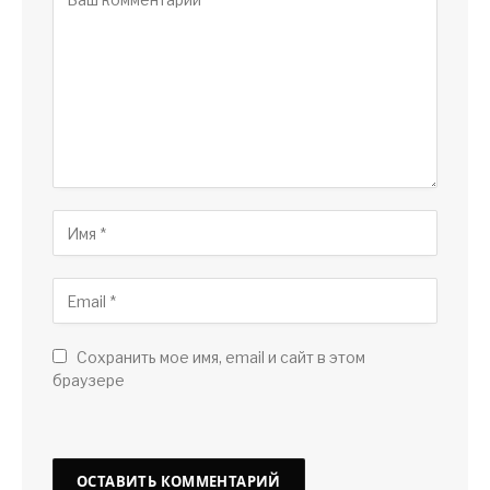
Сохранить мое имя, email и сайт в этом
браузере