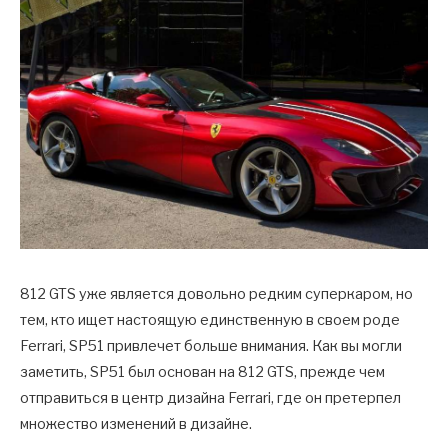
812 GTS уже является довольно редким суперкаром, но
тем, кто ищет настоящую единственную в своем роде
Ferrari, SP51 привлечет больше внимания. Как вы могли
заметить, SP51 был основан на 812 GTS, прежде чем
отправиться в центр дизайна Ferrari, где он претерпел
множество изменений в дизайне.