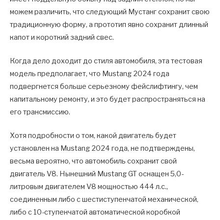
можем различить, что следующий Мустанг сохранит свою
традиционную форму, а прототип явно сохранит длинный
капот и короткий задний свес.
Когда дело доходит до стиля автомобиля, эта тестовая
модель предполагает, что Mustang 2024 года
подвергнется больше серьезному фейслифтингу, чем
капитальному ремонту, и это будет распространяться на
его трансмиссию.
Хотя подробности о том, какой двигатель будет
установлен на Mustang 2024 года, не подтверждены,
весьма вероятно, что автомобиль сохранит свой
двигатель V8. Нынешний Mustang GT оснащен 5,0-
литровым двигателем V8 мощностью 444 л.с.,
соединенным либо с шестиступенчатой ​​механической,
либо с 10-ступенчатой ​​автоматической коробкой