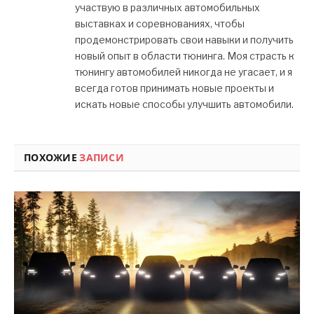
участвую в различных автомобильных
выставках и соревнованиях, чтобы
продемонстрировать свои навыки и получить
новый опыт в области тюнинга. Моя страсть к
тюнингу автомобилей никогда не угасает, и я
всегда готов принимать новые проекты и
искать новые способы улучшить автомобили.
ПОХОЖИЕ
ЗАПИСИ