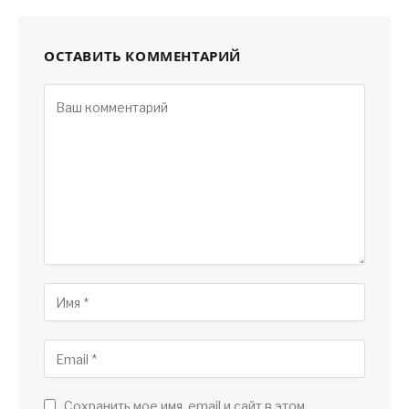
ОСТАВИТЬ КОММЕНТАРИЙ
Сохранить мое имя, email и сайт в этом