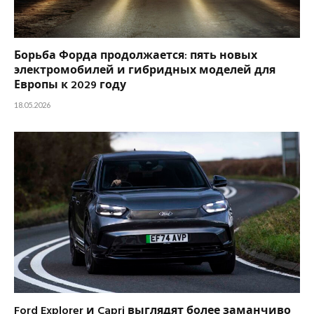
Борьба Форда продолжается: пять новых
электромобилей и гибридных моделей для
Европы к 2029 году
18.05.2026
Ford Explorer и Capri выглядят более заманчиво