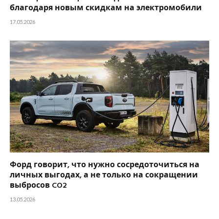
благодаря новым скидкам на электромобили
17.05.2026
Форд говорит, что нужно сосредоточиться на
личных выгодах, а не только на сокращении
выбросов CO2
13.05.2026