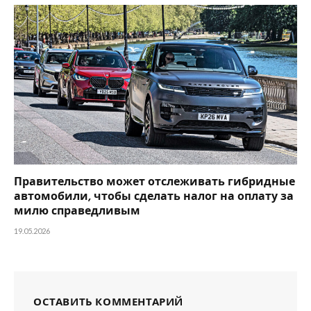
Правительство может отслеживать гибридные
автомобили, чтобы сделать налог на оплату за
милю справедливым
19.05.2026
ОСТАВИТЬ КОММЕНТАРИЙ