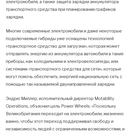
электромобиля, а также защита зарядки аккумулятора
транспортного средства при планировании графиков
зарядки.
Многие современные электромобили и даже некоторые
подключаемые гибриды уже оснащены технологией
«транспортное средство для загрузки», которая может
отправлять энергию из аккумулятора автомобиля в такие
приборы, как холодильники и электровелосипеды, или
системами «транспортного средства для сети», которые
могут помочь обеспечить энергией национальную сеть с
помощью так называемой двунаправленной зарядки.
Эндрю Миллер, исполнительный директор Motability
Operations, объяснил цель Power Wheels: «Поскольку
Великобритания переходит на электромобили, жизненно
важно, чтобы этот переход поддерживал свободу и
независимость людей с ограниченными возможностями, и