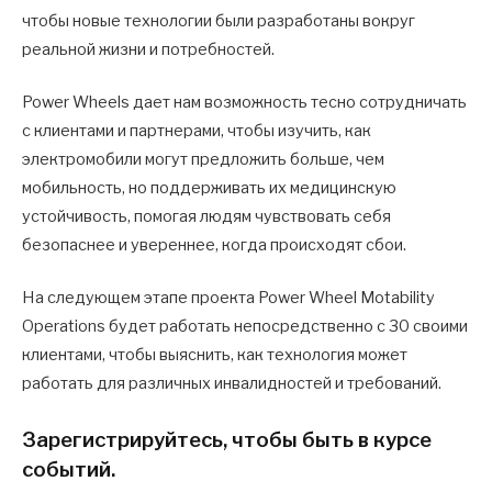
чтобы новые технологии были разработаны вокруг
реальной жизни и потребностей.
Power Wheels дает нам возможность тесно сотрудничать
с клиентами и партнерами, чтобы изучить, как
электромобили могут предложить больше, чем
мобильность, но поддерживать их медицинскую
устойчивость, помогая людям чувствовать себя
безопаснее и увереннее, когда происходят сбои.
На следующем этапе проекта Power Wheel Motability
Operations будет работать непосредственно с 30 своими
клиентами, чтобы выяснить, как технология может
работать для различных инвалидностей и требований.
Зарегистрируйтесь, чтобы быть в курсе
событий.