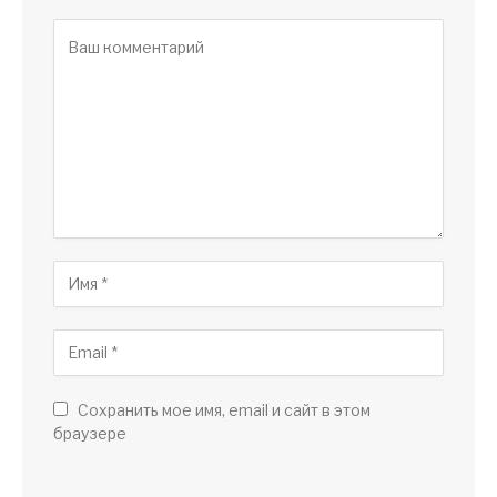
Сохранить мое имя, email и сайт в этом
браузере