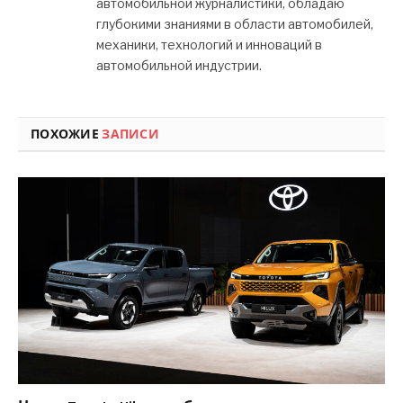
автомобильной журналистики, обладаю
глубокими знаниями в области автомобилей,
механики, технологий и инноваций в
автомобильной индустрии.
ПОХОЖИЕ
ЗАПИСИ