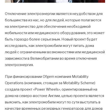
Отключение электроэнергии является неудобством для
большинства из нас, но для людей, которые полагаются
на электричество для обеспечения необходимой
мобильности или медицинского оборудования, это может
быть гораздо более серьезным. Новый проект будет
исследовать, как электромобили могут питать дома
людей с ограниченными возможностями или медицинской
зависимости в Великобритании во время отключения
электроэнергия.
При финансировании Ofgem компания Motability
Operations (компания, стоящая за Motability Scheme)
создала проект «Power Wheels», ориентированный на
дома на северо-востоке Англии, целью проекта является
выяснить, как электромобили могут по сути выступать в
качестве временных резервных генераторов для домов