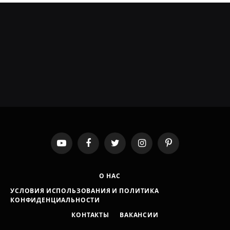
YouTube
Facebook
Twitter
Instagram
Pinterest
О НАС
УСЛОВИЯ ИСПОЛЬЗОВАНИЯ И ПОЛИТИКА
КОНФИДЕНЦИАЛЬНОСТИ
КОНТАКТЫ
ВАКАНСИИ