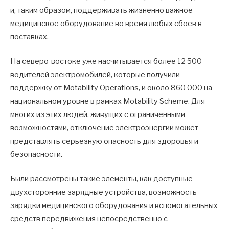
и, таким образом, поддерживать жизненно важное
медицинское оборудование во время любых сбоев в
поставках.
На северо-востоке уже насчитывается более 12 500
водителей электромобилей, которые получили
поддержку от Motability Operations, и около 860 000 на
национальном уровне в рамках Motability Scheme. Для
многих из этих людей, живущих с ограниченными
возможностями, отключение электроэнергии может
представлять серьезную опасность для здоровья и
безопасности.
Были рассмотрены такие элементы, как доступные
двухсторонние зарядные устройства, возможность
зарядки медицинского оборудования и вспомогательных
средств передвижения непосредственно с