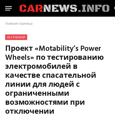
Главная страница
БЕЗ РУБРИКИ
Проект «Motability’s Power
Wheels» по тестированию
электромобилей в
качестве спасательной
линии для людей с
ограниченными
возможностями при
отключении