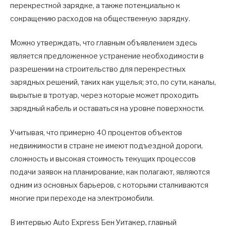
перекрестной зарядке, а также потенциально к
сокращению расходов на общественную зарядку.
Можно утверждать, что главным объявлением здесь
является предложенное устранение необходимости в
разрешении на строительство для перекрестных
зарядных решений, таких как ущелья; это, по сути, каналы,
вырытые в тротуар, через которые может проходить
зарядный кабель и оставаться на уровне поверхности.
Учитывая, что примерно 40 процентов объектов
недвижимости в стране не имеют подъездной дороги,
сложность и высокая стоимость текущих процессов
подачи заявок на планирование, как полагают, являются
одним из основных барьеров, с которыми сталкиваются
многие при переходе на электромобили.
В интервью Auto Express Бен Уитакер, главный