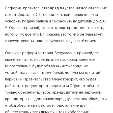
Реформы правительства вряд ли устранят все связанные
с этим сборы, но DfT говорит, что изменения должны
ускорить подачу заявок и сэкономить водителям до 250
£. Однако, произойдет ли это, еще предстоит выяснить,
потому что все, что DfT сказал, это то, что он планирует
«рассматривать» такое изменение на данный момент.
Одной из реформ, которая, безусловно, произойдет,
является то, что новые крытые парковки, такие как
многоэтажные, будут обязаны иметь зарядные
устройства для электромобилей, доступные для этой
парковки. Правительство также говорит, что будет
работать с регулятором энергетики Ofgem, чтобы не
только обеспечить, чтобы арендодатели не заряжали
арендаторов за домашнюю зарядку электромобиля, но и
чтобы обеспечить быстрое подключение для
общественных зарядных пунктов и «обеспечить