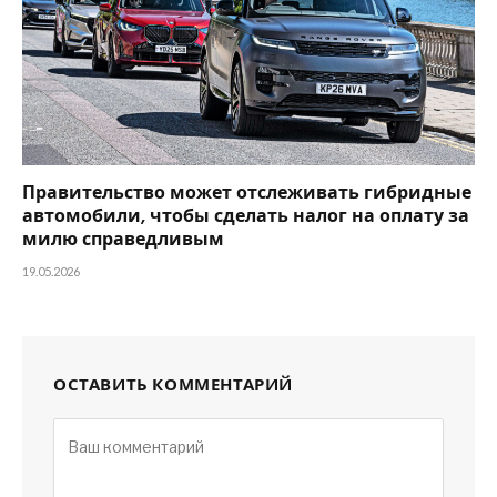
Правительство может отслеживать гибридные
автомобили, чтобы сделать налог на оплату за
милю справедливым
19.05.2026
ОСТАВИТЬ КОММЕНТАРИЙ