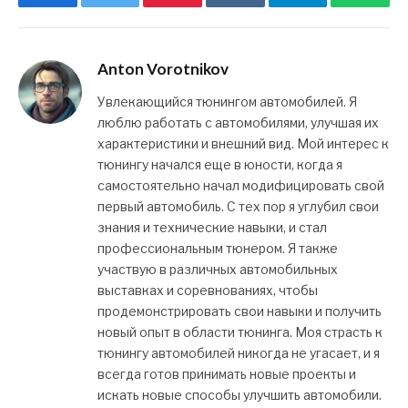
Anton Vorotnikov
Увлекающийся тюнингом автомобилей. Я
люблю работать с автомобилями, улучшая их
характеристики и внешний вид. Мой интерес к
тюнингу начался еще в юности, когда я
самостоятельно начал модифицировать свой
первый автомобиль. С тех пор я углубил свои
знания и технические навыки, и стал
профессиональным тюнером. Я также
участвую в различных автомобильных
выставках и соревнованиях, чтобы
продемонстрировать свои навыки и получить
новый опыт в области тюнинга. Моя страсть к
тюнингу автомобилей никогда не угасает, и я
всегда готов принимать новые проекты и
искать новые способы улучшить автомобили.