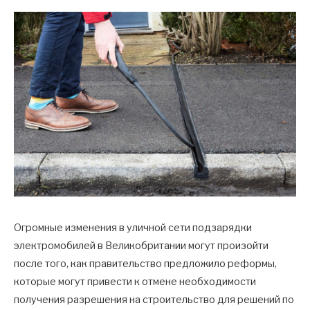
Огромные изменения в уличной сети подзарядки
электромобилей в Великобритании могут произойти
после того, как правительство предложило реформы,
которые могут привести к отмене необходимости
получения разрешения на строительство для решений по