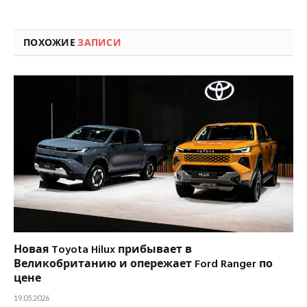
ПОХОЖИЕ
ЗАПИСИ
Новая Toyota Hilux прибывает в
Великобританию и опережает Ford Ranger по
цене
19.05.2026