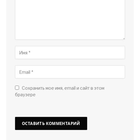
Сохранить мое имя, email и сайт в этом
браузере