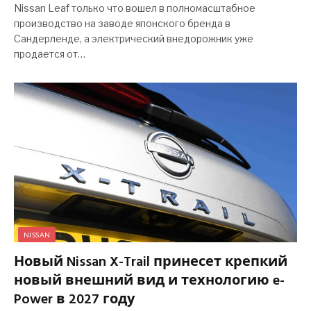
Nissan Leaf только что вошел в полномасштабное
производство на заводе японского бренда в
Сандерленде, а электрический внедорожник уже
продается от…
NISSAN
Новый Nissan X-Trail принесет крепкий
новый внешний вид и технологию e-
Power в 2027 году