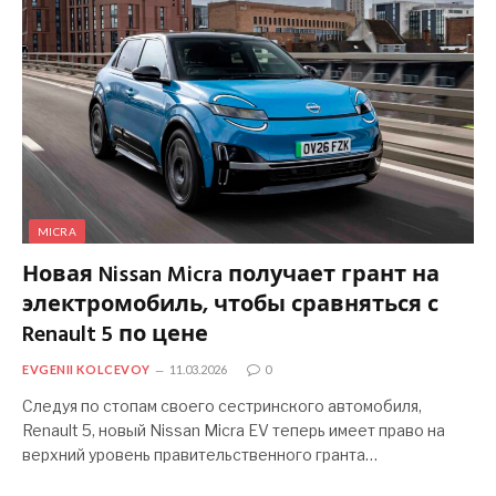
MICRA
Новая Nissan Micra получает грант на
электромобиль, чтобы сравняться с
Renault 5 по цене
EVGENII KOLCEVOY
11.03.2026
0
Следуя по стопам своего сестринского автомобиля,
Renault 5, новый Nissan Micra EV теперь имеет право на
верхний уровень правительственного гранта…