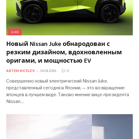
JUKE
Новый Nissan Juke обнародован с
резким дизайном, вдохновленным
оригами, и мощностью EV
ARTEM KICELEV
14.04.2026
0
Совершенно новый электрический Nissan Juke,
представленный сегодня в Японии, — это возвращение
японцев в лучшем виде. Таково мнение вице-президента
Nissan…