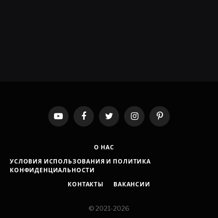
YouTube
Facebook
Twitter
Instagram
Pinterest
О НАС
УСЛОВИЯ ИСПОЛЬЗОВАНИЯ И ПОЛИТИКА
КОНФИДЕНЦИАЛЬНОСТИ
КОНТАКТЫ
ВАКАНСИИ
© 2021-2026