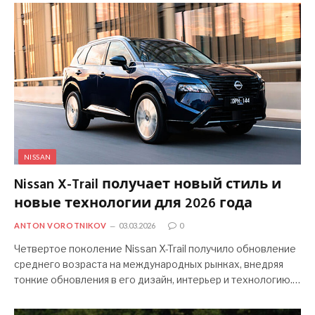
NISSAN
Nissan X-Trail получает новый стиль и
новые технологии для 2026 года
ANTON VOROTNIKOV
03.03.2026
0
Четвертое поколение Nissan X-Trail получило обновление
среднего возраста на международных рынках, внедряя
тонкие обновления в его дизайн, интерьер и технологию.…