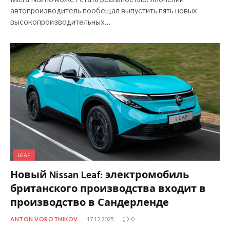
автопроизводитель пообещал выпустить пять новых
высокопроизводительных…
LEAF
Новый Nissan Leaf: электромобиль
британского производства входит в
производство в Сандерленде
ANTON VOROTNIKOV
17.12.2025
0