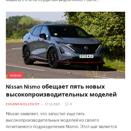
NISSAN
Nissan Nismo обещает пять новых
высокопроизводительных моделей
EVGENII KOLCEVOY
17.12.2025
0
Nissan заявляет, что запустит еще пять
высокопроизводительных моделей из своего
почитаемого подразделения Nismo. Этот шаг является